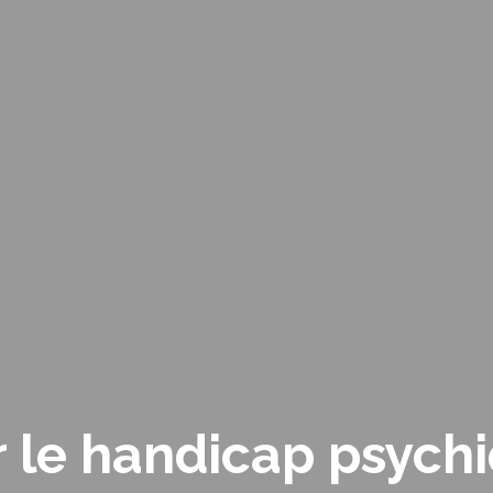
le handicap psychi