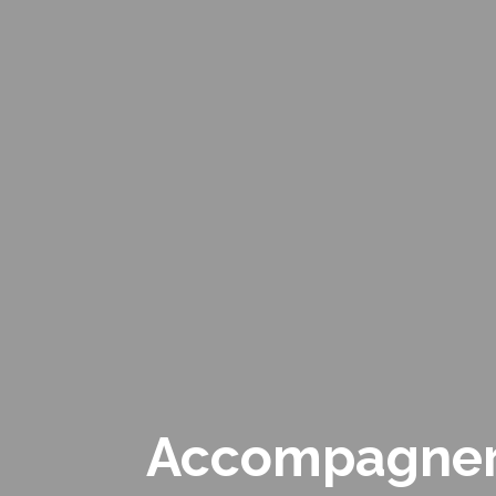
Accompagner 