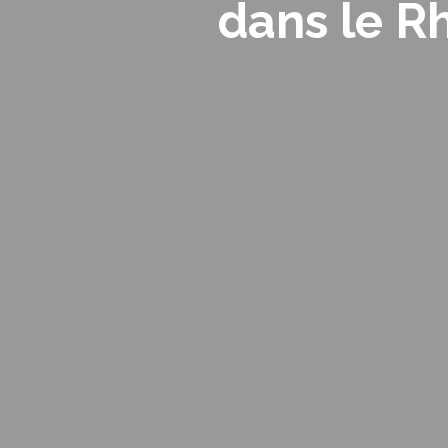
dans le R