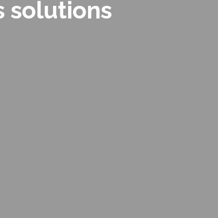
 solutions