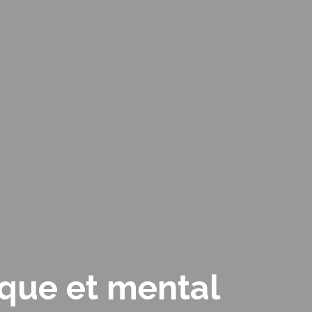
que et mental