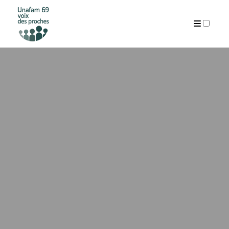
ARTICLES