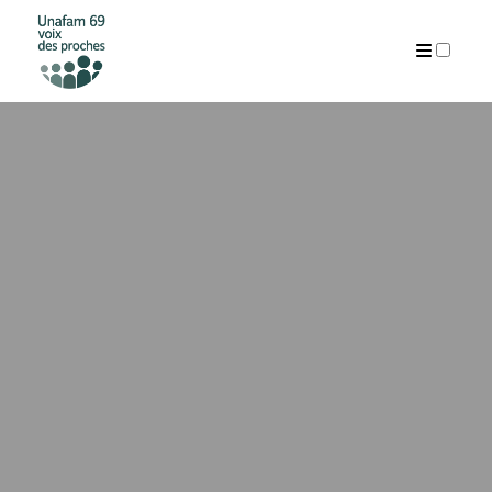
ARTICLES