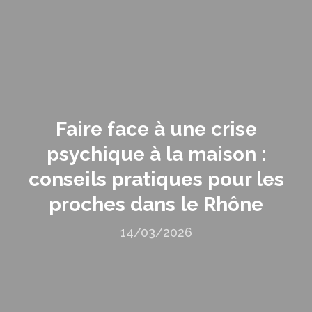
Faire face à une crise
psychique à la maison :
conseils pratiques pour les
proches dans le Rhône
14/03/2026