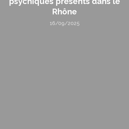
psychiques présents dans le
Rhône
16/09/2025