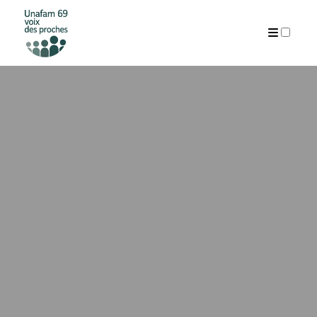
ARTICLES