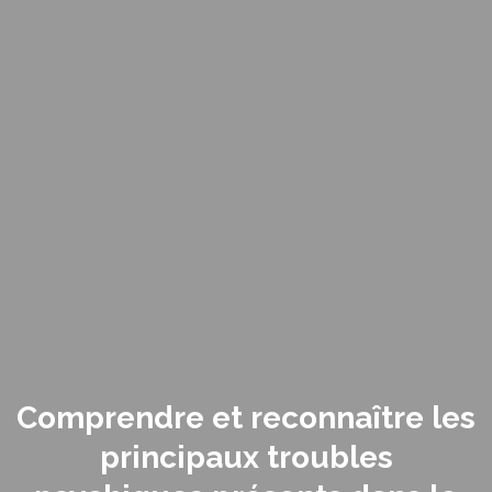
Comprendre et reconnaître les
principaux troubles