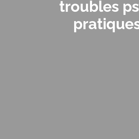
troubles ps
pratiques