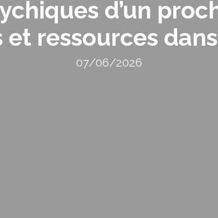
ychiques d’un proch
 et ressources dan
07/06/2026