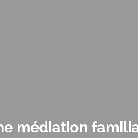
ne médiation familia