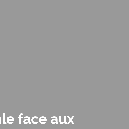
le face aux