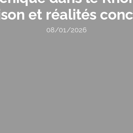
son et réalités con
08/01/2026